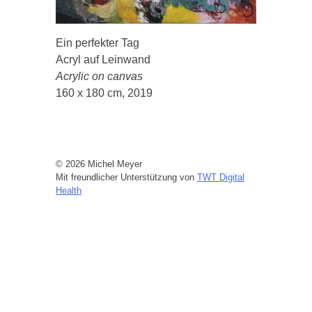
Ein perfekter Tag
Acryl auf Leinwand
Acrylic on canvas
160 x 180 cm, 2019
© 2026 Michel Meyer
Mit freundlicher Unterstützung von
TWT Digital
Health